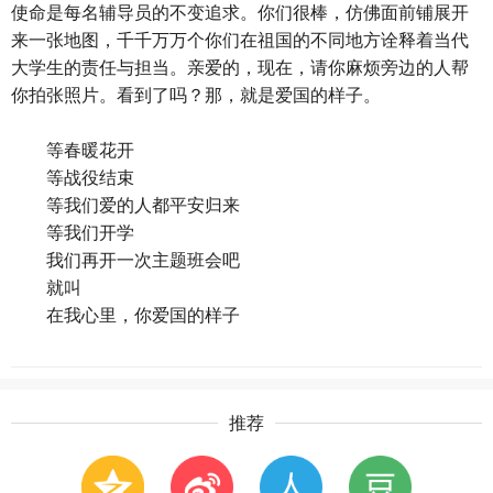
使命是每名辅导员的不变追求。你们很棒，仿佛面前铺展开
来一张地图，千千万万个你们在祖国的不同地方诠释着当代
大学生的责任与担当。亲爱的，现在，请你麻烦旁边的人帮
你拍张照片。看到了吗？那，就是爱国的样子。
等春暖花开
等战役结束
等我们爱的人都平安归来
等我们开学
我们再开一次主题班会吧
就叫
在我心里，你爱国的样子
推荐