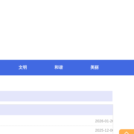
文明
和谐
美丽
2026-01-20
2025-12-06