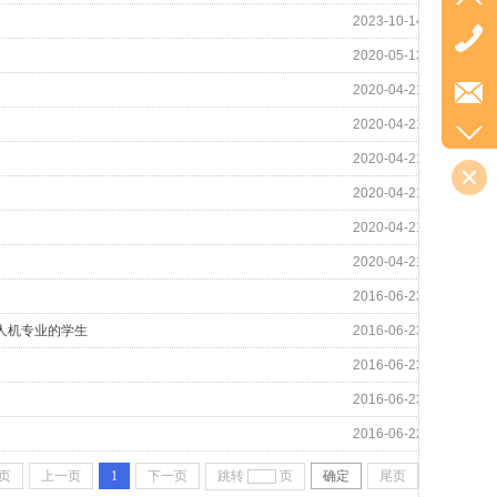
2023-10-14
2020-05-13
2020-04-21
2020-04-21
2020-04-21
2020-04-21
2020-04-21
2020-04-21
2016-06-23
无人机专业的学生
2016-06-23
2016-06-23
2016-06-23
2016-06-22
页
上一页
1
下一页
跳转
页
确定
尾页