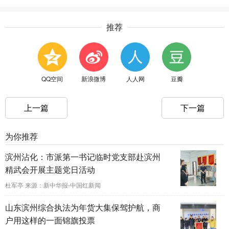
推荐
QQ空间
新浪微博
人人网
豆瓣
上一篇
下一篇
为你推荐
滨州沾化：市派第一书记临时党支部赴滨州
精武会开展主题党日活动
杜军亭 来源：新中华报-中国红新闻
山东滨州综合执法为年货大集保驾护航，商
户用这样的一面锦旗投票