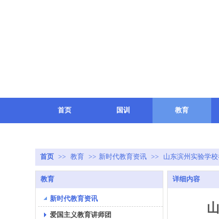
首页
国训
教育
健康
地方
致敬
首页
>>
教育
>>
新时代教育资讯
>>
山东滨州实验学校
教育
详细内容
新时代教育资讯
爱国主义教育讲师团