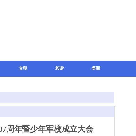
文明
和谐
美丽
87周年暨少年军校成立大会