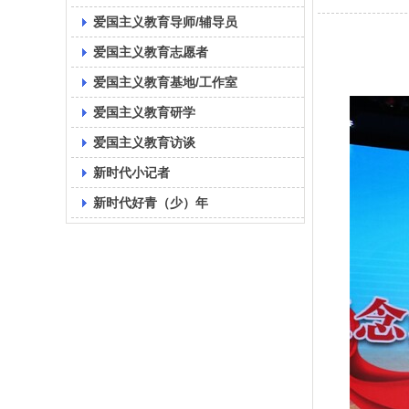
爱国主义教育导师/辅导员
爱国主义教育志愿者
爱国主义教育基地/工作室
爱国主义教育研学
爱国主义教育访谈
新时代小记者
新时代好青（少）年