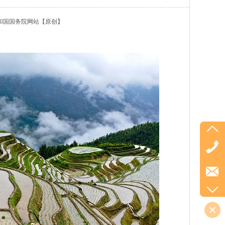
和国国务院网站
【原创】