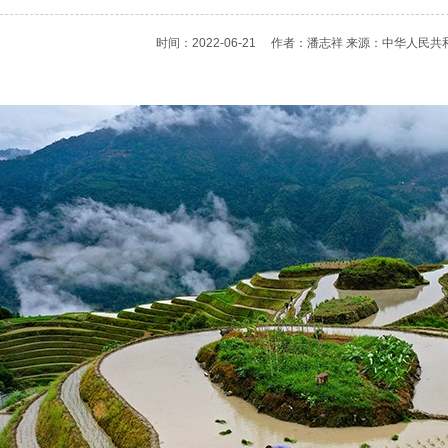
时间：2022-06-21
作者：潘志祥 来源：中华人民共