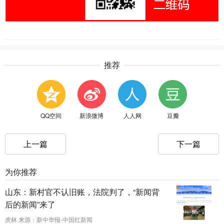
推荐
QQ空间
新浪微博
人人网
豆瓣
上一篇
下一篇
为你推荐
山东：新村官不认旧账，法院判了，“新闻背
后的新闻”来了
虎林 来源：新中华报-中国红新闻