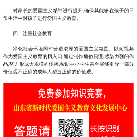
对家长的爱国主义精神进行提升,确保其能够在孩子的日
常生活中对孩子进行爱国主义教育。
四、注重社会教育
净化社会环境同时营造浓厚的爱国主义氛围。以短视频
作为爱国主义教育的切入口,通过制作通俗易懂,感染力强的作
品,努力形成大规模的传播,帮助中小学生甚至能够引导一部分
价值观不正确的成年人塑造正确的价值观。