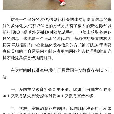
这是一个最好的时代,信息化社会的建立意味着信息的来
源的多样化,人们获取信息的方式方法有了极大的变化,除却以
前的报纸电视以外,还能随时随地从手机、电脑上获取各种各
样的信息。这也是一个最坏的时代,由于获取信息渠道的极大
拓宽,意味着以前中心化媒体发布信息的方式被打破,对于需要
宣传贯彻的内容需要内容制造者更为用心的去处理和编辑,这
样才能提高信息传播的能力。
在这样的时代洪流中,我们开展爱国主义教育存在以下问
题:
一、爱国主义教育社会氛围不浓。比如,部分地方存在爱
国主义教育缺失,部分媒体对爱国主义教育宣传不够。
二、学校、家庭教育存在缺陷。我国现阶段正处于应试