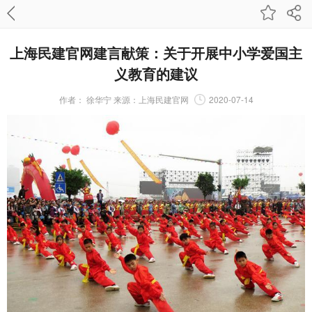
上海民建官网建言献策：关于开展中小学爱国主
义教育的建议
作者：
徐华宁 来源：上海民建官网
2020-07-14