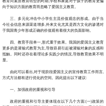
教育向素质教育转型的时期,学校和家庭对于孩子的教育更偏
向于知识方面的教育而忽略了爱国主义教育。
三、多元化冲击中小学生主流价值观念的形成。由于当
今社会信息来源渠道增多,外来文化尤其是西方文化的渗透对
于我国青少年形成正确的价值观有着很大的负面影响。
四、教育手段单一,形式重于效果。我国的爱国主义教育
更多的是灌输式教育为主,导致容易引起被灌输对象的反感和
抵触。同时还存在着理论多实践少的情况,导致教育效果不明
显。
由此可以看出,对于现阶段爱国主义的宣传教育工作而言,
方式方法都有进行优化的空间。因此提出以下建议:
一、加强政府的重视和引导
政府的重视和引导主要体现在以下几个方面:(一)政策的