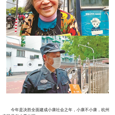
今年是决胜全面建成小康社会之年，小康不小康，杭州