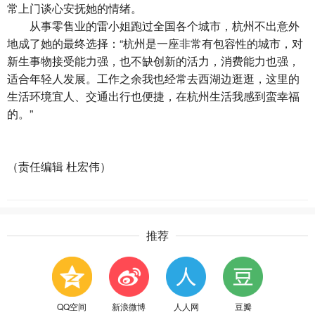
常上门谈心安抚她的情绪。
从事零售业的雷小姐跑过全国各个城市，杭州不出意外
地成了她的最终选择：“杭州是一座非常有包容性的城市，对
新生事物接受能力强，也不缺创新的活力，消费能力也强，
适合年轻人发展。工作之余我也经常去西湖边逛逛，这里的
生活环境宜人、交通出行也便捷，在杭州生活我感到蛮幸福
的。”
（责任编辑 杜宏伟）
推荐
QQ空间
新浪微博
人人网
豆瓣