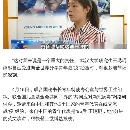
“这对我来说是一个重大的责任。”武汉大学研究生王琇琨
谈起自己受邀向全世界分享青年战“疫”经验时，对很多细节记
忆深刻。
4月15日，联合国秘书长青年特使办公室与世界卫生组
织、联合国儿童基金会共同举办的“共同应对新冠病毒”网络研
讨会，邀请来自中国和其他6个国家的青年代表在线交流
战“疫”经验。来自中国的青年代表是“95后”王琇琨，她4分钟
的英文演讲，很快登上微博热搜榜。