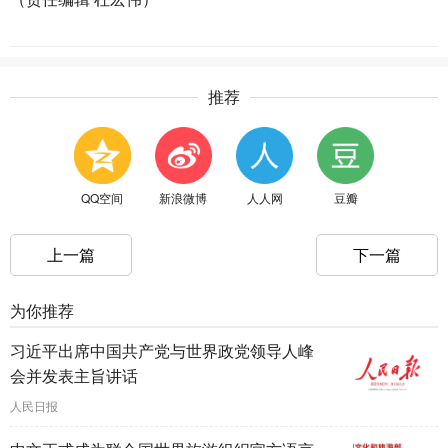
推荐
QQ空间
新浪微博
人人网
豆瓣
上一篇
下一篇
为你推荐
习近平出席中国共产党与世界政党领导人峰
会并发表主旨讲话
人民日报