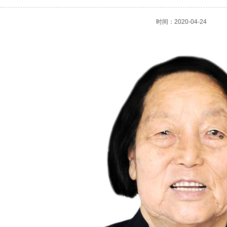
时间：2020-04-24