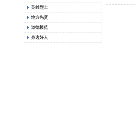
英雄烈士
地方先贤
道德模范
身边好人